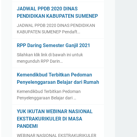
JADWAL PPDB 2020 DINAS
PENDIDIKAN KABUPATEN SUMENEP
JADWAL PPDB 2020 DINAS PENDIDIKAN
KABUPATEN SUMENEP Pendaft…
RPP Daring Semester Ganjil 2021
Silahkan klik link di bawah ini untuk
mengunduh RPP Darin…
Kemendikbud Terbitkan Pedoman
Penyelenggaraan Belajar dari Rumah
Kemendikbud Terbitkan Pedoman
Penyelenggaraan Belajar dari …
YUK IKUTAN WEBINAR NASIONAL
EKSTRAKURIKULER DI MASA
PANDEMI
WEBINAR NASIONAL EKSTRAKURIKULER