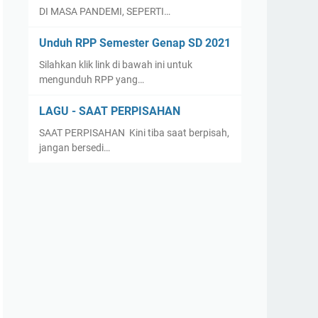
DI MASA PANDEMI, SEPERTI…
Unduh RPP Semester Genap SD 2021
Silahkan klik link di bawah ini untuk
mengunduh RPP yang…
LAGU - SAAT PERPISAHAN
SAAT PERPISAHAN Kini tiba saat berpisah,
jangan bersedi…