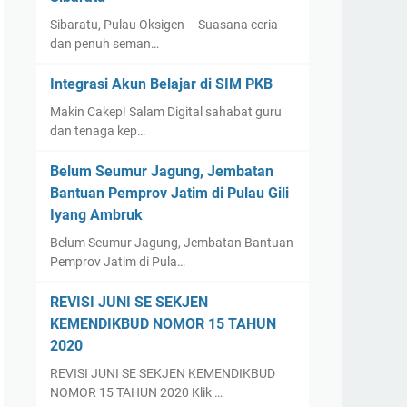
Sibaratu, Pulau Oksigen – Suasana ceria
dan penuh seman…
Integrasi Akun Belajar di SIM PKB
Makin Cakep! Salam Digital sahabat guru
dan tenaga kep…
Belum Seumur Jagung, Jembatan
Bantuan Pemprov Jatim di Pulau Gili
Iyang Ambruk
Belum Seumur Jagung, Jembatan Bantuan
Pemprov Jatim di Pula…
REVISI JUNI SE SEKJEN
KEMENDIKBUD NOMOR 15 TAHUN
2020
REVISI JUNI SE SEKJEN KEMENDIKBUD
NOMOR 15 TAHUN 2020 Klik …