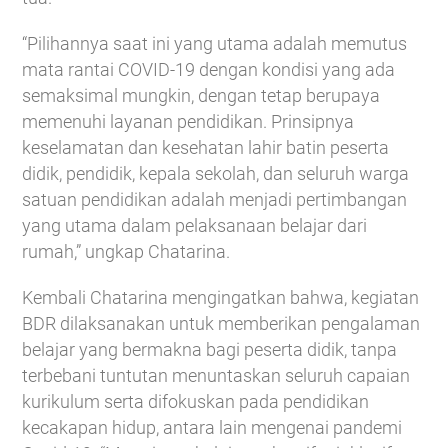
“Pilihannya saat ini yang utama adalah memutus
mata rantai COVID-19 dengan kondisi yang ada
semaksimal mungkin, dengan tetap berupaya
memenuhi layanan pendidikan. Prinsipnya
keselamatan dan kesehatan lahir batin peserta
didik, pendidik, kepala sekolah, dan seluruh warga
satuan pendidikan adalah menjadi pertimbangan
yang utama dalam pelaksanaan belajar dari
rumah,” ungkap Chatarina.
Kembali Chatarina mengingatkan bahwa, kegiatan
BDR dilaksanakan untuk memberikan pengalaman
belajar yang bermakna bagi peserta didik, tanpa
terbebani tuntutan menuntaskan seluruh capaian
kurikulum serta difokuskan pada pendidikan
kecakapan hidup, antara lain mengenai pandemi