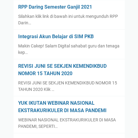
RPP Daring Semester Ganjil 2021
Silahkan klik link di bawah ini untuk mengunduh RPP
Darin…
Integrasi Akun Belajar di SIM PKB
Makin Cakep! Salam Digital sahabat guru dan tenaga
kep…
REVISI JUNI SE SEKJEN KEMENDIKBUD
NOMOR 15 TAHUN 2020
REVISI JUNI SE SEKJEN KEMENDIKBUD NOMOR 15
TAHUN 2020 Klik …
YUK IKUTAN WEBINAR NASIONAL
EKSTRAKURIKULER DI MASA PANDEMI
WEBINAR NASIONAL EKSTRAKURIKULER DI MASA
PANDEMI, SEPERTI…