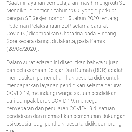
“Saat ini layanan pembelajaran masih mengikuti SE
Mendikbud nomor 4 tahun 2020 yang diperkuat
dengan SE Sesjen nomor 15 tahun 2020 tentang
Pedoman Pelaksanaan BDR selama darurat
Covid19,” disampaikan Chatarina pada Bincang
Sore secara daring, di Jakarta, pada Kamis
(28/05/2020).
Dalam surat edaran ini disebutkan bahwa tujuan
dari pelaksanaan Belajar Dari Rumah (BDR) adalah
memastikan pemenuhan hak peserta didik untuk
mendapatkan layanan pendidikan selama darurat
COVID-19, melindungi warga satuan pendidikan
dari dampak buruk COVID-19, mencegah
penyebaran dan penularan COVID-19 di satuan
pendidikan dan memastikan pemenuhan dukungan
psikososial bagi pendidik, peserta didik, dan orang
tua.