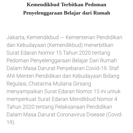
Kemendikbud Terbitkan Pedoman
Penyelenggaraan Belajar dari Rumah
Jakarta, Kemendikbud --- Kementerian Pendidikan
dan Kebudayaan (Kemendikbud) menerbitkan
Surat Edaran Nomor 15 Tahun 2020 tentang
Pedoman Penyelenggaraan Belajar Dari Rumah
Dalam Masa Darurat Penyebaran Covid-19. Staf
Ahli Menteri Pendidikan dan Kebudayaan Bidang
Regulasi, Chatarina Muliana Girsang
menyampaikan Surat Edaran Nomor 15 ini untuk
memperkuat Surat Edaran Mendikbud Nomor 4
Tahun 2020 tentang Pelaksanaan Pendidikan
Dalam Masa Darurat Coronavirus Disease (Covid-
19).