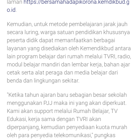
laman
https://bersamahadapikorona.kemdikbud.g
o.id
.
Kemudian, untuk metode pembelajaran jarak jauh
secara luring, warga satuan pendidikan khususnya
peserta didik dapat memanfaatkan berbagai
layanan yang disediakan oleh Kemendikbud antara
lain program belajar dari rumah melalui TVRI, radio,
modul belajar mandiri dan lembar kerja, bahan ajar
cetak serta alat peraga dan media belajar dari
benda dan lingkungan sekitar.
"Ketika tahun ajaran baru sebagian besar sekolah
menggunakan PJJ maka ini yang akan diperkuat.
Kami akan support melalui Rumah Belajar, TV
Edukasi, kerja sama dengan TVRI akan
diperpanjang, kemudian penyediaan kuota murah
oleh para penyedia telekomunikasi," pungkas