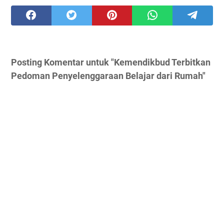
Posting Komentar untuk "Kemendikbud Terbitkan
Pedoman Penyelenggaraan Belajar dari Rumah"