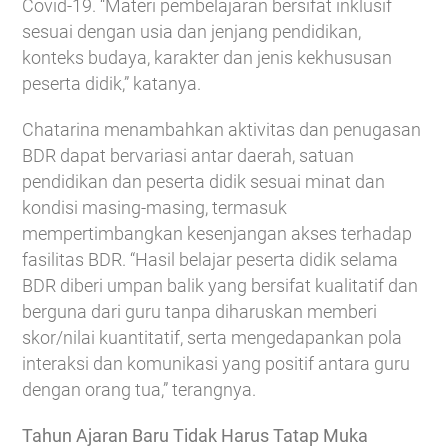
Covid-19. “Materi pembelajaran bersifat inklusif
sesuai dengan usia dan jenjang pendidikan,
konteks budaya, karakter dan jenis kekhususan
peserta didik,” katanya.
Chatarina menambahkan aktivitas dan penugasan
BDR dapat bervariasi antar daerah, satuan
pendidikan dan peserta didik sesuai minat dan
kondisi masing-masing, termasuk
mempertimbangkan kesenjangan akses terhadap
fasilitas BDR. “Hasil belajar peserta didik selama
BDR diberi umpan balik yang bersifat kualitatif dan
berguna dari guru tanpa diharuskan memberi
skor/nilai kuantitatif, serta mengedapankan pola
interaksi dan komunikasi yang positif antara guru
dengan orang tua,” terangnya.
Tahun Ajaran Baru Tidak Harus Tatap Muka