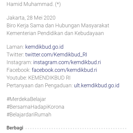
Hamid Muhammad. (*)
Jakarta, 28 Mei 2020
Biro Kerja Sama dan Hubungan Masyarakat
Kementerian Pendidikan dan Kebudayaan
Laman:
kemdikbud.go.id
Twitter:
twitter.com/Kemdikbud_RI
Instagram:
instagram.com/kemdikbud.ri
Facebook:
facebook.com/kemdikbud.ri
Youtube: KEMENDIKBUD RI
Pertanyaan dan Pengaduan:
ult.kemdikbud.go.id
#MerdekaBelajar
#BersamaHadapiKorona
#BelajardariRumah
Berbagi