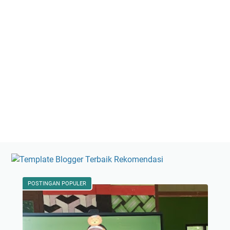
POSTINGAN POPULER