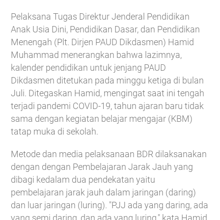
Pelaksana Tugas Direktur Jenderal Pendidikan
Anak Usia Dini, Pendidikan Dasar, dan Pendidikan
Menengah (Plt. Dirjen PAUD Dikdasmen) Hamid
Muhammad menerangkan bahwa lazimnya,
kalender pendidikan untuk jenjang PAUD
Dikdasmen ditetukan pada minggu ketiga di bulan
Juli. Ditegaskan Hamid, mengingat saat ini tengah
terjadi pandemi COVID-19, tahun ajaran baru tidak
sama dengan kegiatan belajar mengajar (KBM)
tatap muka di sekolah.
Metode dan media pelaksanaan BDR dilaksanakan
dengan dengan Pembelajaran Jarak Jauh yang
dibagi kedalam dua pendekatan yaitu
pembelajaran jarak jauh dalam jaringan (daring)
dan luar jaringan (luring). "PJJ ada yang daring, ada
yang semi daring, dan ada yang luring," kata Hamid.