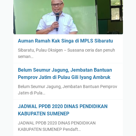
Auman Ramah Kak Singa di MPLS Sibaratu
Sibaratu, Pulau Oksigen – Suasana ceria dan penuh
seman…
Belum Seumur Jagung, Jembatan Bantuan
Pemprov Jatim di Pulau Gili Iyang Ambruk
Belum Seumur Jagung, Jembatan Bantuan Pemprov
Jatim di Pula…
JADWAL PPDB 2020 DINAS PENDIDIKAN
KABUPATEN SUMENEP
JADWAL PPDB 2020 DINAS PENDIDIKAN
KABUPATEN SUMENEP Pendaft…