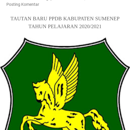
Posting Komentar
TAUTAN BARU PPDB KABUPATEN SUMENEP
TAHUN PELAJARAN 2020/2021