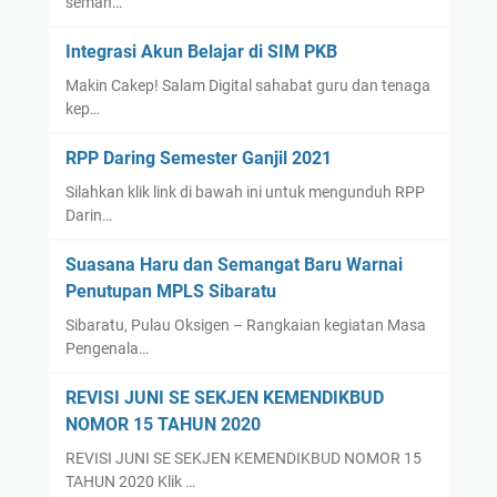
seman…
Integrasi Akun Belajar di SIM PKB
Makin Cakep! Salam Digital sahabat guru dan tenaga
kep…
RPP Daring Semester Ganjil 2021
Silahkan klik link di bawah ini untuk mengunduh RPP
Darin…
Suasana Haru dan Semangat Baru Warnai
Penutupan MPLS Sibaratu
Sibaratu, Pulau Oksigen – Rangkaian kegiatan Masa
Pengenala…
REVISI JUNI SE SEKJEN KEMENDIKBUD
NOMOR 15 TAHUN 2020
REVISI JUNI SE SEKJEN KEMENDIKBUD NOMOR 15
TAHUN 2020 Klik …