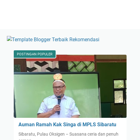
POSTINGAN POPULER
Auman Ramah Kak Singa di MPLS Sibaratu
Sibaratu, Pulau Oksigen – Suasana ceria dan penuh