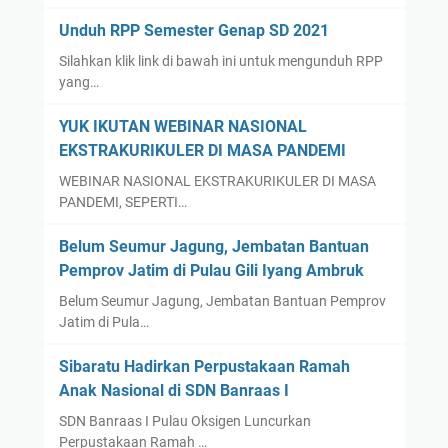
Unduh RPP Semester Genap SD 2021
Silahkan klik link di bawah ini untuk mengunduh RPP
yang…
YUK IKUTAN WEBINAR NASIONAL
EKSTRAKURIKULER DI MASA PANDEMI
WEBINAR NASIONAL EKSTRAKURIKULER DI MASA
PANDEMI, SEPERTI…
Belum Seumur Jagung, Jembatan Bantuan
Pemprov Jatim di Pulau Gili Iyang Ambruk
Belum Seumur Jagung, Jembatan Bantuan Pemprov
Jatim di Pula…
Sibaratu Hadirkan Perpustakaan Ramah
Anak Nasional di SDN Banraas I
SDN Banraas I Pulau Oksigen Luncurkan
Perpustakaan Ramah …