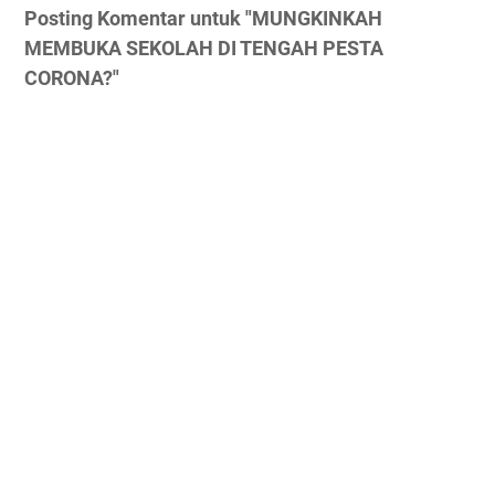
Posting Komentar untuk "MUNGKINKAH
MEMBUKA SEKOLAH DI TENGAH PESTA
CORONA?"