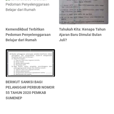
Kemendikbud Terbitkan
Tahukah Kita: Kenapa Tahun
Pedoman Penyelenggaraan
Ajaran Baru Dimulai Bulan
Belajar dari Rumah
Juli?
BERIKUT SANKSI BAGI
PELANGGAR PERBUB NOMOR
55 TAHUN 2020 PEMKAB
SUMENEP