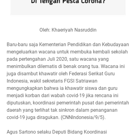
Oleh: Khaeriyah Nasruddin
Baru-baru saja Kementerian Pendidikan dan Kebudayaan
mengeluarkan wacana untuk membuka kembali sekolah
pada pertengahan Juli 2020, satu wacana yang
menimbulkan dilematis di benak orang tua. Wacana ini
juga disambut khawatir oleh Federasi Serikat Guru
Indonesia, wakil sekretaris FGSI Satriawan
mengungkapkan bahwa ia khawatir siswa dan guru
menjadi korban dari wabah covid-19 jika rencana ini
diputuskan, koordinasi pemerintah pusat dan pemerintah
daerah yang terlihat tak sinkron dalam penanganan
covid-19 juga diragukan. (CNNIndonesia/9/5).
Agus Sartono selaku Deputi Bidang Koordinasi