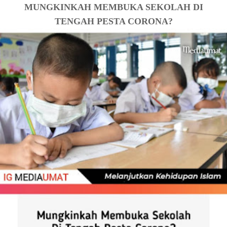
MUNGKINKAH MEMBUKA SEKOLAH DI
TENGAH PESTA CORONA?