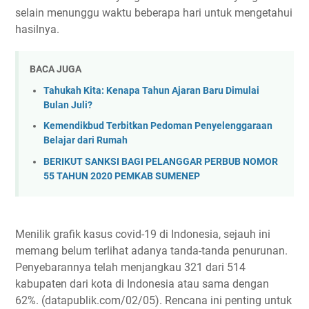
selain menunggu waktu beberapa hari untuk mengetahui
hasilnya.
BACA JUGA
Tahukah Kita: Kenapa Tahun Ajaran Baru Dimulai
Bulan Juli?
Kemendikbud Terbitkan Pedoman Penyelenggaraan
Belajar dari Rumah
BERIKUT SANKSI BAGI PELANGGAR PERBUB NOMOR
55 TAHUN 2020 PEMKAB SUMENEP
Menilik grafik kasus covid-19 di Indonesia, sejauh ini
memang belum terlihat adanya tanda-tanda penurunan.
Penyebarannya telah menjangkau 321 dari 514
kabupaten dari kota di Indonesia atau sama dengan
62%. (datapublik.com/02/05). Rencana ini penting untuk