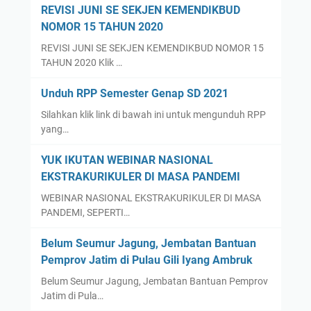
REVISI JUNI SE SEKJEN KEMENDIKBUD
NOMOR 15 TAHUN 2020
REVISI JUNI SE SEKJEN KEMENDIKBUD NOMOR 15
TAHUN 2020 Klik …
Unduh RPP Semester Genap SD 2021
Silahkan klik link di bawah ini untuk mengunduh RPP
yang…
YUK IKUTAN WEBINAR NASIONAL
EKSTRAKURIKULER DI MASA PANDEMI
WEBINAR NASIONAL EKSTRAKURIKULER DI MASA
PANDEMI, SEPERTI…
Belum Seumur Jagung, Jembatan Bantuan
Pemprov Jatim di Pulau Gili Iyang Ambruk
Belum Seumur Jagung, Jembatan Bantuan Pemprov
Jatim di Pula…