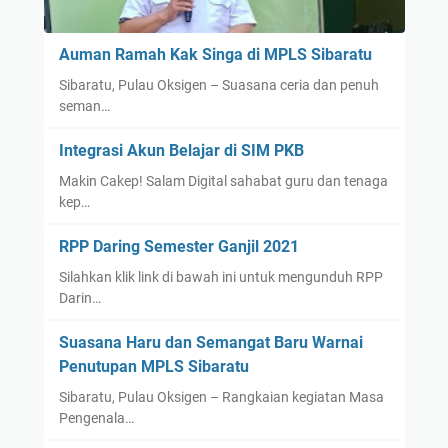
Auman Ramah Kak Singa di MPLS Sibaratu
Sibaratu, Pulau Oksigen – Suasana ceria dan penuh
seman…
Integrasi Akun Belajar di SIM PKB
Makin Cakep! Salam Digital sahabat guru dan tenaga
kep…
RPP Daring Semester Ganjil 2021
Silahkan klik link di bawah ini untuk mengunduh RPP
Darin…
Suasana Haru dan Semangat Baru Warnai
Penutupan MPLS Sibaratu
Sibaratu, Pulau Oksigen – Rangkaian kegiatan Masa
Pengenala…