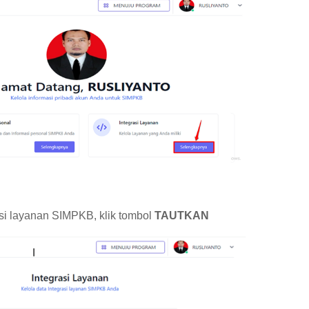
si layanan SIMPKB, klik tombol
TAUTKAN