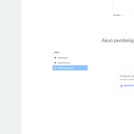
Akun pembelaja