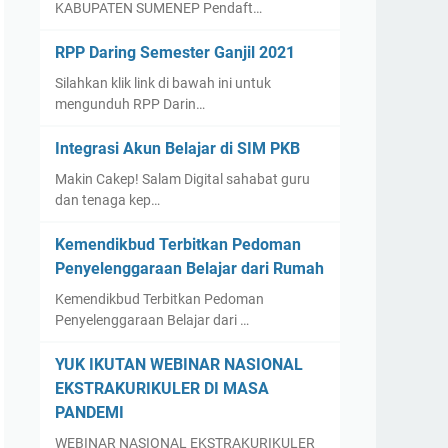
KABUPATEN SUMENEP Pendaft…
RPP Daring Semester Ganjil 2021
Silahkan klik link di bawah ini untuk
mengunduh RPP Darin…
Integrasi Akun Belajar di SIM PKB
Makin Cakep! Salam Digital sahabat guru
dan tenaga kep…
Kemendikbud Terbitkan Pedoman
Penyelenggaraan Belajar dari Rumah
Kemendikbud Terbitkan Pedoman
Penyelenggaraan Belajar dari …
YUK IKUTAN WEBINAR NASIONAL
EKSTRAKURIKULER DI MASA
PANDEMI
WEBINAR NASIONAL EKSTRAKURIKULER