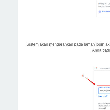
Sistem akan mengarahkan pada laman login ak
Anda pada