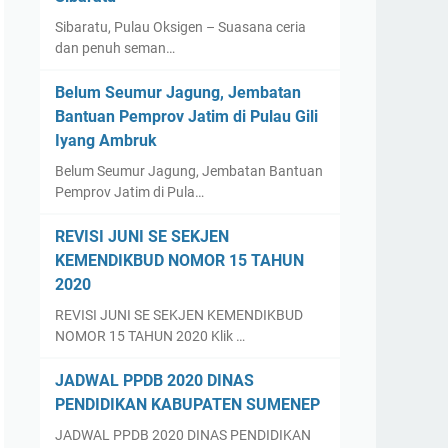
Sibaratu, Pulau Oksigen – Suasana ceria
dan penuh seman…
Belum Seumur Jagung, Jembatan
Bantuan Pemprov Jatim di Pulau Gili
Iyang Ambruk
Belum Seumur Jagung, Jembatan Bantuan
Pemprov Jatim di Pula…
REVISI JUNI SE SEKJEN
KEMENDIKBUD NOMOR 15 TAHUN
2020
REVISI JUNI SE SEKJEN KEMENDIKBUD
NOMOR 15 TAHUN 2020 Klik …
JADWAL PPDB 2020 DINAS
PENDIDIKAN KABUPATEN SUMENEP
JADWAL PPDB 2020 DINAS PENDIDIKAN