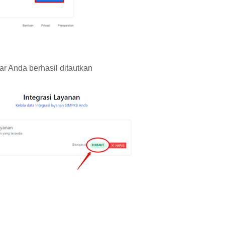
r Anda berhasil ditautkan