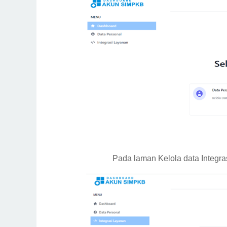
Pada laman Kelola data Integra