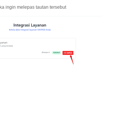
ka ingin melepas tautan tersebut