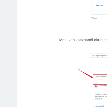
Masukan kata sandi akun pe