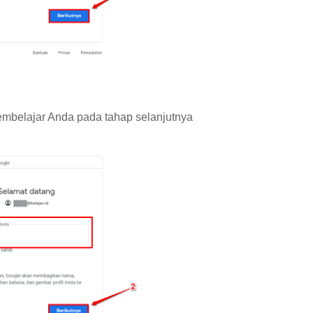
mbelajar Anda pada tahap selanjutnya