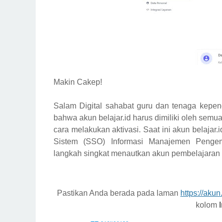
Makin Cakep!
Salam Digital sahabat guru dan tenaga kepend
bahwa akun belajar.id harus dimiliki oleh se
cara melakukan aktivasi. Saat ini akun belajar.
Sistem (SSO) Informasi Manajemen Pengem
langkah singkat menautkan akun pembelajaran 
Pastikan Anda berada pada laman
https://akun
kolom