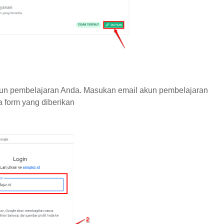
un pembelajaran Anda. Masukan email akun pembelajaran
 form yang diberikan