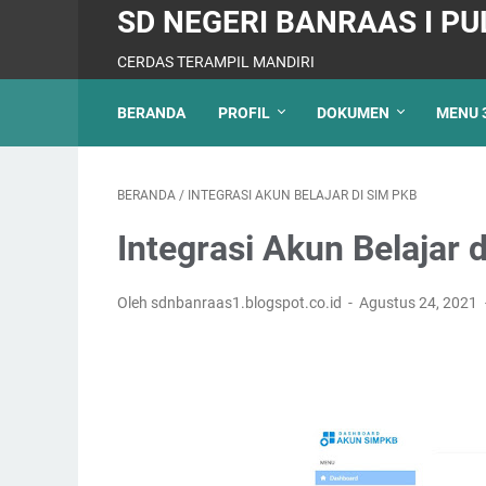
SD NEGERI BANRAAS I PU
CERDAS TERAMPIL MANDIRI
BERANDA
PROFIL
DOKUMEN
MENU 
BERANDA
/
INTEGRASI AKUN BELAJAR DI SIM PKB
Integrasi Akun Belajar 
Oleh sdnbanraas1.blogspot.co.id
Agustus 24, 2021