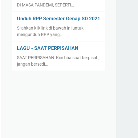
DI MASA PANDEMI, SEPERTI…
Unduh RPP Semester Genap SD 2021
Silahkan klik link di bawah ini untuk
mengunduh RPP yang…
LAGU - SAAT PERPISAHAN
SAAT PERPISAHAN Kini tiba saat berpisah,
jangan bersedi…